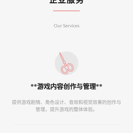
Our Services
**游戏内容创作与管理**
提供游戏剧情、角色设计、音效和视觉效果的创作与
管理，提升游戏的整体体验。