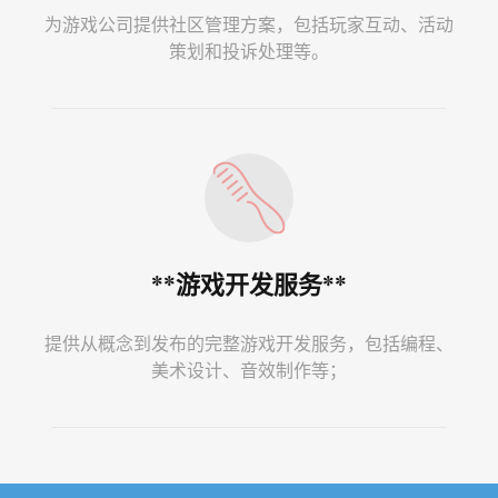
为游戏公司提供社区管理方案，包括玩家互动、活动
策划和投诉处理等。
**游戏开发服务**
提供从概念到发布的完整游戏开发服务，包括编程、
美术设计、音效制作等；