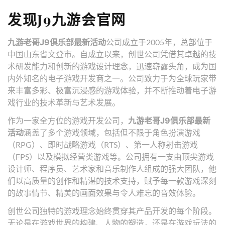
发现J9九游会官网
九游老哥J9俱乐部最新活动
公司成立于2005年，总部位于
中国山东省文登市。自成立以来，创世公司凭借其卓越的技
术研发能力和创新的游戏设计理念，迅速崭露头角，成为国
内外知名的电子游戏开发商之一。公司致力于为全球玩家带
来丰富多彩、极富沉浸感的游戏体验，并不断推动着电子游
戏行业的技术革新与艺术发展。
作为一家全方位的游戏开发公司，
九游老哥J9俱乐部最新
活动
涵盖了多个游戏领域，包括但不限于角色扮演游戏
（RPG）、即时战略游戏（RTS）、第一人称射击游戏
（FPS）以及模拟经营类游戏等。公司拥有一支由顶尖游戏
设计师、程序员、艺术家和音乐制作人组成的强大团队，他
们以高质量的创作和精湛的技术支持，赋予每一款游戏深刻
的故事情节、精美的画面效果与令人难忘的音效体验。
创世公司独特的游戏理念始终贯穿其产品开发的每个阶段。
无论是在游戏世界的构建、人物的塑造，还是在游戏玩法的