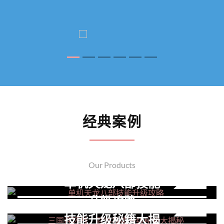
经典案例
Our Products
单机天龙八部技能
升级攻略
三国连环战：武将
技能升级秘籍大揭