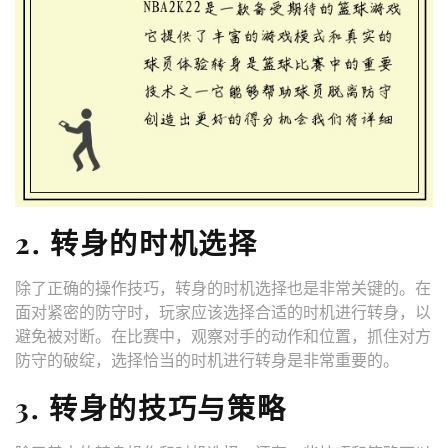
2. 转身的时机选择
除了正确的操作技巧，转身的时机选择也是非常关键的。在
面对紧密的防守时，玩家应该选择合适的时机进行转身，以
避免被对断。在比赛中，观察对手的动作和位置，抓住对方
防守的破绽，选择恰当的时机进行转身是非常重要的。
3. 转身的技巧与策略