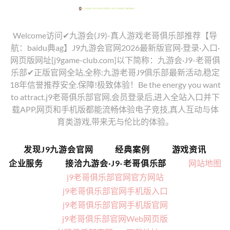
Welcome访问✔九游会(J9)-真人游戏老哥俱乐部推荐【导
航：baidu典ag】J9九游会官网2026最新版官网·登录·入口·
网页版网址[j9game-club.com]以下简称：九游会·J9-老哥俱
乐部✔正版官网全站,全称:九游老哥J9俱乐部最新活动,稳定
18年信誉推荐安全.保障!极致体验！Be the energy you want
to attract.j9老哥俱乐部官网,会员登录后,进入全站入口并下
载APP,网页和手机版都能流畅体验电子竞技,真人互动与体
育类游戏,带来无与伦比的体验。
发现J9九游会官网
经典案例
游戏资讯
企业服务
接洽九游会·J9-老哥俱乐部
网站地图
j9老哥俱乐部官网官方网站
j9老哥俱乐部官网手机版入口
j9老哥俱乐部官网手机版官网
j9老哥俱乐部官网Web网页版