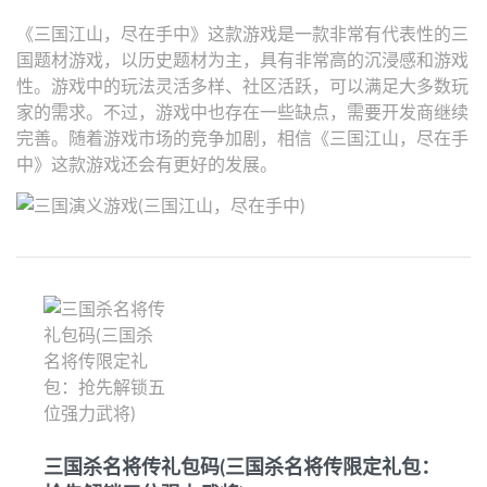
《三国江山，尽在手中》这款游戏是一款非常有代表性的三
国题材游戏，以历史题材为主，具有非常高的沉浸感和游戏
性。游戏中的玩法灵活多样、社区活跃，可以满足大多数玩
家的需求。不过，游戏中也存在一些缺点，需要开发商继续
完善。随着游戏市场的竞争加剧，相信《三国江山，尽在手
中》这款游戏还会有更好的发展。
三国杀名将传礼包码(三国杀名将传限定礼包：