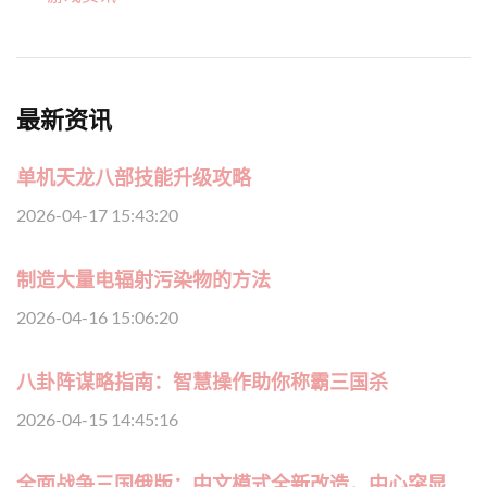
最新资讯
单机天龙八部技能升级攻略
2026-04-17 15:43:20
制造大量电辐射污染物的方法
2026-04-16 15:06:20
八卦阵谋略指南：智慧操作助你称霸三国杀
2026-04-15 14:45:16
全面战争三国俄版：中文模式全新改造，中心突显