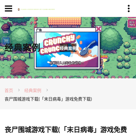
经典案例
首页
经典案例
丧尸围城游戏下载(「末日病毒」游戏免费下载)
丧尸围城游戏下载(「末日病毒」游戏免费