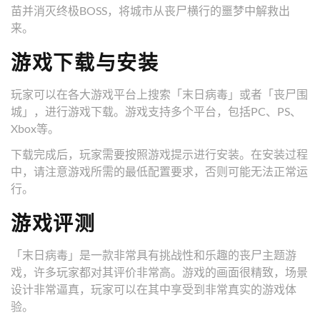
苗并消灭终极BOSS，将城市从丧尸横行的噩梦中解救出
来。
游戏下载与安装
玩家可以在各大游戏平台上搜索「末日病毒」或者「丧尸围
城」，进行游戏下载。游戏支持多个平台，包括PC、PS、
Xbox等。
下载完成后，玩家需要按照游戏提示进行安装。在安装过程
中，请注意游戏所需的最低配置要求，否则可能无法正常运
行。
游戏评测
「末日病毒」是一款非常具有挑战性和乐趣的丧尸主题游
戏，许多玩家都对其评价非常高。游戏的画面很精致，场景
设计非常逼真，玩家可以在其中享受到非常真实的游戏体
验。