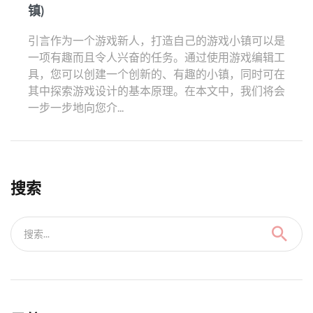
镇)
引言作为一个游戏新人，打造自己的游戏小镇可以是
一项有趣而且令人兴奋的任务。通过使用游戏编辑工
具，您可以创建一个创新的、有趣的小镇，同时可在
其中探索游戏设计的基本原理。在本文中，我们将会
一步一步地向您介...
搜索
搜索...