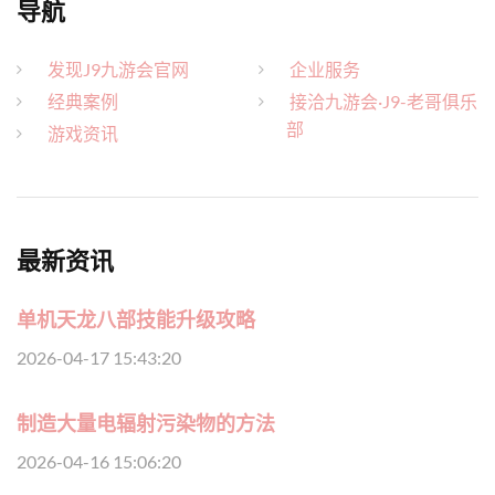
导航
发现J9九游会官网
企业服务
经典案例
接洽九游会·J9-老哥俱乐
部
游戏资讯
最新资讯
单机天龙八部技能升级攻略
2026-04-17 15:43:20
制造大量电辐射污染物的方法
2026-04-16 15:06:20