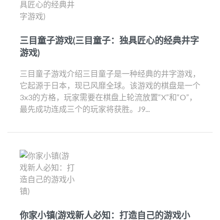
三目童子游戏(三目童子：独具匠心的经典井字
游戏)
三目童子游戏介绍三目童子是一种经典的井字游戏，
它起源于日本，现已风靡全球。该游戏的棋盘是一个
3x3的方格，玩家需要在棋盘上轮流放置“X”和“O”，
最先成功连成三个的玩家将获胜。J9...
你家小镇(游戏新人必知：打造自己的游戏小