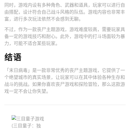
同时，游戏内设有多种角色、武器和道具，玩家可以进行自
由搭配，设计符合自己战斗风格的队伍。游戏内容也非常丰
富，进行多次玩法依然不会感到无聊。
不过，作为一款丧尸主题游戏，游戏难度较高，需要玩家具
备一定的游戏技巧和耐心。此外，游戏中的打斗场面较为暴
力，可能不适合某些玩家。
结语
「末日病毒」是一款非常优秀的丧尸主题游戏，它提供了一
个绝望城市的真实场景，让玩家可以在其中体验各种生存和
战斗的挑战。如果你喜欢丧尸游戏和探险冒险，那么这款游
戏一定不会让你失望。