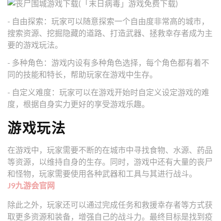
- 自由探索：玩家可以随意探索一个自由度非常高的城市，
搜索资源、挖掘隐藏的道路、打造武器、拯救幸存者成为主
要的游戏玩法。
- 多种角色：游戏内设有多种角色选择，每个角色都有着不
同的技能和特长，帮助玩家在游戏中生存。
- 自定义难度：玩家可以在游戏开始时自定义设定游戏的难
度，根据自身实力更好的享受游戏乐趣。
游戏玩法
在游戏中，玩家需要不断的在城市中寻找食物、水源、药品
等资源，以维持自身的生存。同时，游戏中还有大量的丧尸
和怪物，玩家需要使用各种武器和工具与其进行战斗。
J9九游会官网
除此之外，玩家还可以通过完成任务和救援幸存者等方式获
取更多资源和装备，增强自己的战斗力。最终目标是找到疫