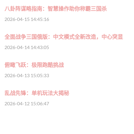
八卦阵谋略指南：智慧操作助你称霸三国杀
2026-04-15 14:45:16
全面战争三国俄版：中文模式全新改造，中心突显
2026-04-14 14:43:05
俯瞰飞跃：极限跑酷挑战
2026-04-13 15:05:33
乱战先锋：单机玩法大揭秘
2026-04-12 15:06:47