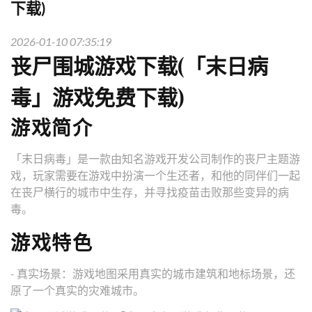
下载)
2026-01-10 07:35:19
丧尸围城游戏下载(「末日病
毒」游戏免费下载)
游戏简介
「末日病毒」是一款由知名游戏开发公司制作的丧尸主题游
戏，玩家需要在游戏中扮演一个生还者，和他的同伴们一起
在丧尸横行的城市中生存，并寻找疫苗击败那些变异的病
毒。
游戏特色
- 真实场景：游戏地图采用真实的城市建筑和地标场景，还
原了一个真实的灾难城市。