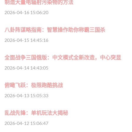
制造大量电辐射污染物的方法
2026-04-16 15:06:20
八卦阵谋略指南：智慧操作助你称霸三国杀
2026-04-15 14:45:16
全面战争三国俄版：中文模式全新改造，中心突显
2026-04-14 14:43:05
俯瞰飞跃：极限跑酷挑战
2026-04-13 15:05:33
乱战先锋：单机玩法大揭秘
2026-04-12 15:06:47