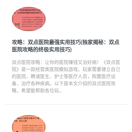
攻略：双点医院最强实用技巧(独家揭秘：双点
医院攻略的终极实用技巧)
双点医院攻略：让你的医院赚钱又治好病！《双点医
院》是一款经营类医院模拟游戏，玩家需要建立自己
的医院，聘请医生、护士等医疗人员，购置医疗设
备，治疗各种疾病。以下是本文介绍的双点医院攻
略，希望能帮助各位玩...