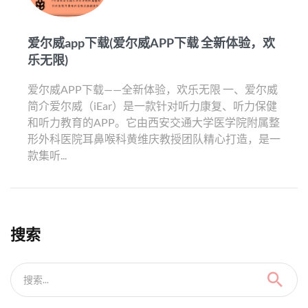
爱尔威app下载(爱尔威APP下载 全新体验，欢
乐无限)
爱尔威APP下载——全新体验，欢乐无限 一、爱尔威
简介爱尔威（iEar）是一款针对听力康复、听力保健
和听力教育的APP。它由西安交通大学医学院附属整
形外科医院耳鼻喉科黄维庆教授团队精心打造，是一
款集听...
搜索
搜索...