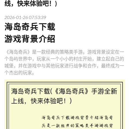
线，快来体验吧！)
2026-01-26 07:53:39
海岛奇兵下载
游戏背景介绍
《海岛奇兵》是一款经典的策略类手游。游戏背景设定在一
个岛屿世界中，玩家从一个小小的村庄开始，建立起自己的
城堡，并在游戏中与其他玩家进行战争和合作，最终成为一
个杰出的玩家。