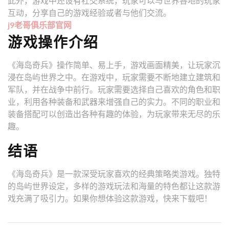
此外，游戏中还设有社交系统，玩家可以与世界各地的玩家
互动，分享自己的游戏经验或者与他们交流。
j9老哥俱乐部官网
游戏操作介绍
《海岛奇兵》操作简单、易上手，游戏画面精美，让玩家沉
浸在岛屿世界之中。在游戏中，玩家需要不断地建立建筑和
军队，并在战争中前行。玩家需要选择自己喜欢的角色和职
业，利用各种装备和武器来增强自己的实力。不同的职业和
装备搭配可以创造出各种有趣的体验，为玩家带来无尽的乐
趣。
结语
《海岛奇兵》是一款深受玩家喜欢的经典策略类游戏。独特
的岛屿世界设定，多样的游戏玩法和海量的特色都让这款游
戏充满了吸引力。如果你想体验这款游戏，快来下载吧！