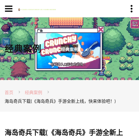
经典案例
首页
经典案例
海岛奇兵下载(《海岛奇兵》手游全新上线，快来体验吧！)
海岛奇兵下载(《海岛奇兵》手游全新上