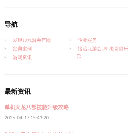
导航
发现J9九游会官网
企业服务
经典案例
接洽九游会·J9-老哥俱乐
部
游戏资讯
最新资讯
单机天龙八部技能升级攻略
2026-04-17 15:43:20